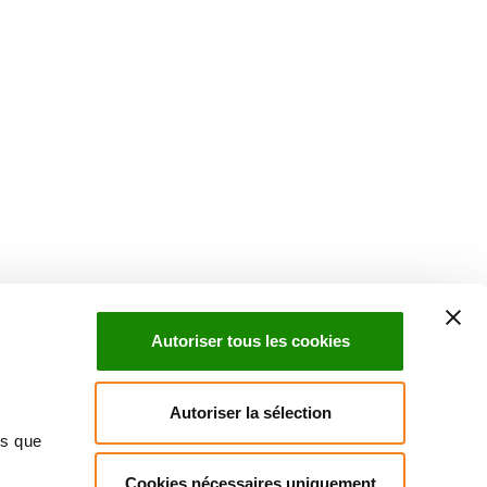
Autoriser tous les cookies
Autoriser la sélection
ns que
Cookies nécessaires uniquement