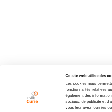
Ce site web utilise des co
Les cookies nous permetten
fonctionnalités relatives 
également des informations
sociaux, de publicité et d
vous leur avez fournies ou 