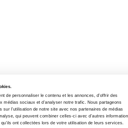
okies.
t de personnaliser le contenu et les annonces, d'offrir des
aux médias sociaux et d'analyser notre trafic. Nous partageons
 sur l'utilisation de notre site avec nos partenaires de médias
'analyse, qui peuvent combiner celles-ci avec d'autres informatio
qu'ils ont collectées lors de votre utilisation de leurs services.