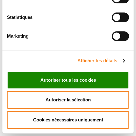
Statistiques
Marketing
Afficher les détails
Autoriser tous les cookies
Autoriser la sélection
Cookies nécessaires uniquement